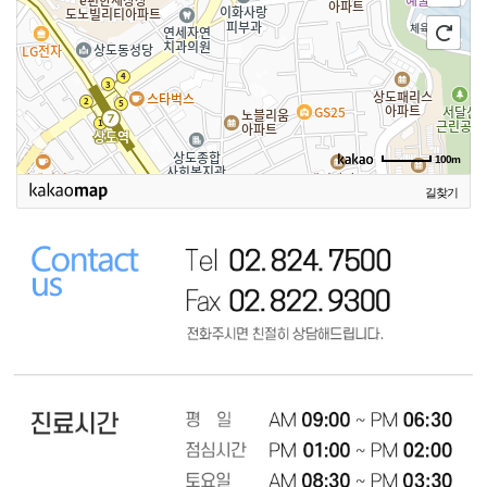
100m
길찾기