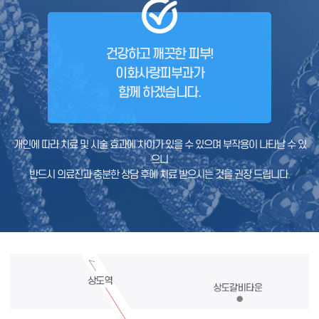
건강하고 깨끗한 피부!
이화사랑피부과가
함께 하겠습니다.
개인에 따라 치료 및 시술 효과에 차이가 있을 수 있으며 부작용이 나타날 수 있
으니
반드시 의료진과 충분한 상담 후에 치료 받으시는 것을 권장 드립니다.