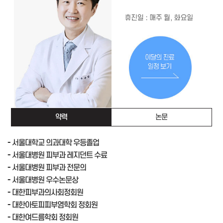
약력
논문
- 서울대학교 의과대학 우등졸업
- 서울대병원 피부과 레지던트 수료
- 서울대병원 피부과 전문의
- 서울대병원 우수논문상
- 대한피부과의사회정회원
- 대한아토피피부염학회 정회원
- 대한여드름학회 정회원