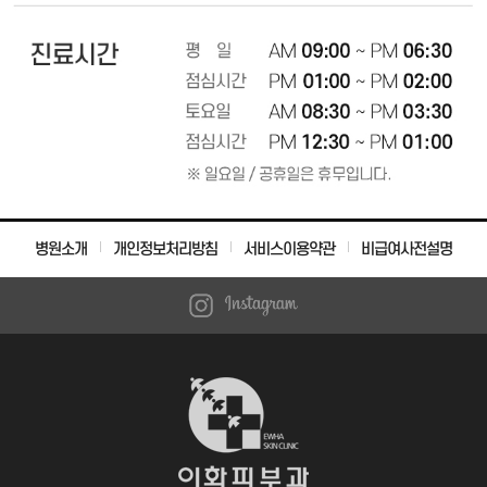
병원소개
개인정보처리방침
서비스이용약관
비급여사전설명