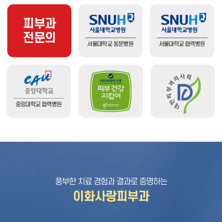
풍부한 치료 경험과 결과로 증명하는
이화사랑피부과