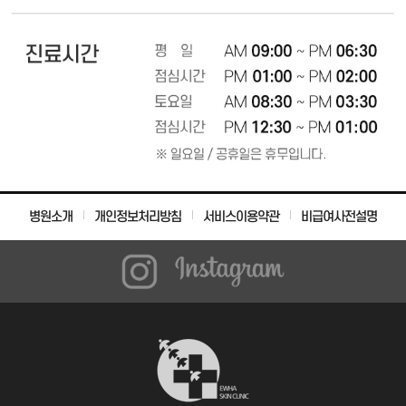
병원소개
개인정보처리방침
서비스이용약관
비급여사전설명