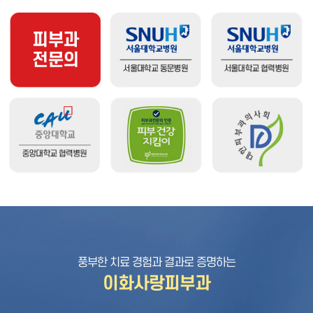
풍부한 치료 경험과 결과로 증명하는
이화사랑피부과